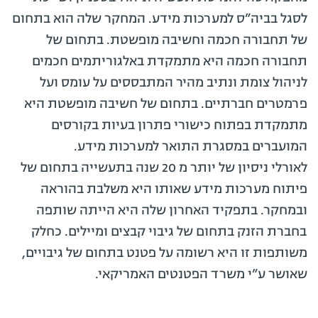
לסגל בביה”ס למערכות מידע. המחקר שלה הוא בתחום
של תחבורה חכמה וחשיבה מופשטת. בתחום של
תחבורה חכמה היא מתמקדת באלגוריתמים חכמים
לניהול צומת ונתיב מהיר המתבססים על עומס ועל
פרמטרים חברתיים. בתחום של חשיבה מופשטת היא
מתמקדת בפתוח כישורי פתרון בעיות בקורסים
המועברים במסגרת התואר למערכות מידע.
לאורלי ניסיון של יותר מ 20 שנה בתעשייה בתחום של
פיתוח מערכות מידע שאותו היא משלבת בהוראה
ובמחקר. בתפקיד האחרון שלה היא הייתה שותפה
בחברת הזנק בתחום של גיבוי קבצים ומיילים. כחלק
משותפות זו היא רשומה על פטנט בתחום של גיבויים,
שאושר ע”י משרד הפטנטים האמריקאי.