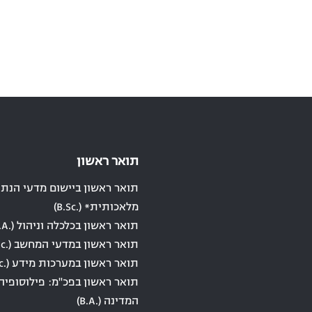
תואר ראשון
תואר ראשון ביישום מדעי הנתונ
מלאכותית* (.B.Sc)
תואר ראשון בכלכלה וניהול (.B.A)
תואר ראשון במדעי המחשב (.B.Sc)
תואר ראשון במערכות מידע (.B.Sc)
תואר ראשון בפכ"מ: פילוסופיה
המדינה (.B.A)