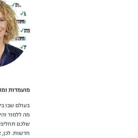
מועמדות ומוע
בעולם שבו בי
מה ללמוד והיכ
שלכם תחליפו 
חדשות. לכן, 