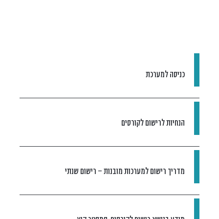
כניסה למערכת
הנחיות לרישום לקורסים
מדריך רישום למערכות מובנות – רישום שנתי