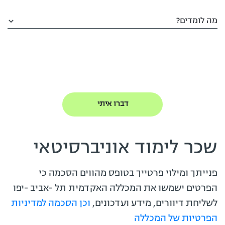
מה לומדים?
שכר לימוד אוניברסיטאי
פנייתך ומילוי פרטייך בטופס מהווים הסכמה כי
הפרטים ישמשו את המכללה האקדמית תל -אביב -יפו
לשליחת דיוורים, מידע ועדכונים,
וכן הסכמה למדיניות
הפרטיות של המכללה