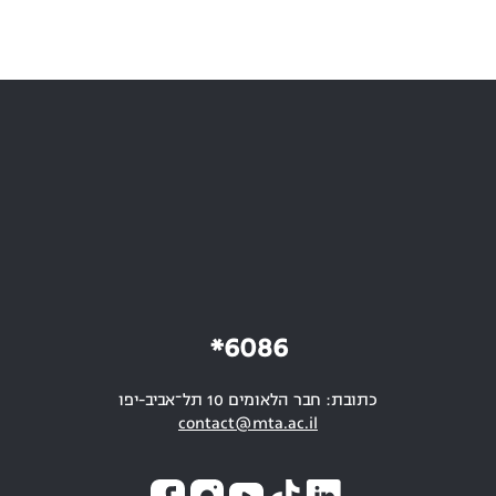
6086*
כתובת: חבר הלאומים 10 תל־אביב-יפו
contact@mta.ac.il