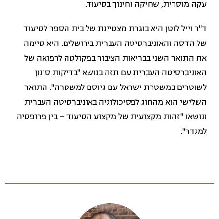
עקה מוסרית, שחיקה וחינוך בסיעוד.
ד"ר וייל לוטן היא בוגרת מצטיינת של בית הספר לסיעוד
של הדסה והאוניברסיטה העברית בירושלים. היא סיימה
את התואר השני בבריאות הציבור בפקולטה לרפואה של
האוניברסיטה העברית עם תזה בנושא "בדיקות סינון
לשוטרים במשטרת ישראל עם גיוסם למשטרה". התואר
השלישי הוא מהחוג לפסיכולוגיה באוניברסיטה העברית
ונושאו "זהות מקצועית של מקצוע הסיעוד – בין פרופסיה
למגדר".