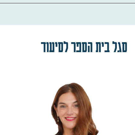
סגל בית הספר לסיעוד