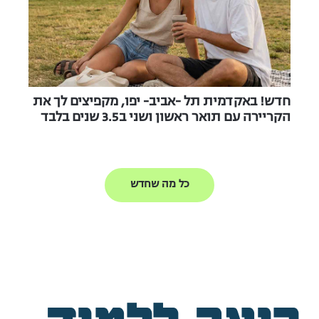
חדש! באקדמית תל -אביב- יפו, מקפיצים לך את
הקריירה עם תואר ראשון ושני ב3.5 שנים בלבד
כל מה שחדש