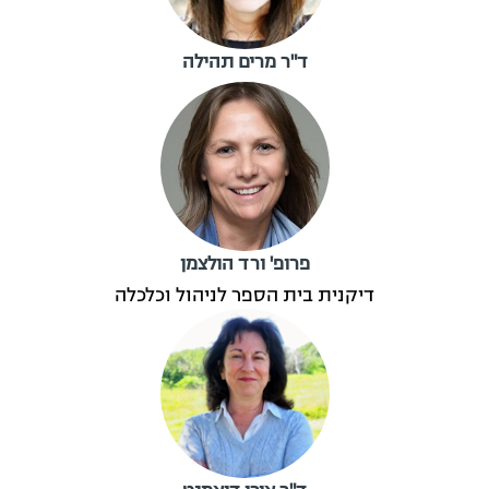
ד"ר מרים תהילה
פרופ' ורד הולצמן
דיקנית בית הספר לניהול וכלכלה