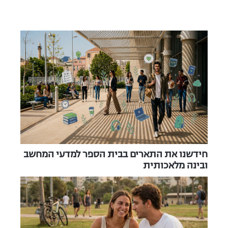
חידשנו את התארים בבית הספר למדעי המחשב
ובינה מלאכותית