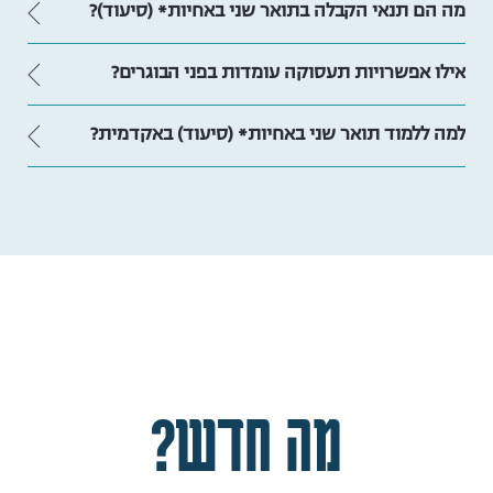
מה הם תנאי הקבלה בתואר שני באחיות* (סיעוד)?
אילו אפשרויות תעסוקה עומדות בפני הבוגרים?
למה ללמוד תואר שני באחיות* (סיעוד) באקדמית?
מה חדש?