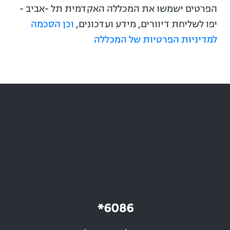
הפרטים ישמשו את המכללה האקדמית תל -אביב -
יפו לשליחת דיוורים, מידע ועדכונים,
וכן הסכמה
למדיניות הפרטיות של המכללה
6086*