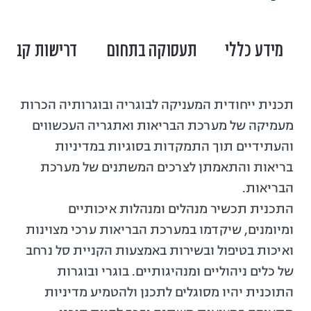
מידע כללי
תעסוקה בתחום
דרישות קבלה
תכנית ייחודית המעניקה לבוגריה ובוגרותיה הכרות
מעמיקה של מערכת הבריאות ואתגריה העכשווים
והעתידיים תוך התמקדות בסוגיות במדיניות
בריאות והתאמתן לצרכים המשתנים של מערכת
הבריאות.
התכנית תכשיר מנהלים ומנהלות איכותיים
ומיומנים, שיקדמו במערכת הבריאות ערכי מצוינות
ואיכות בטיפול ובשירות באמצעות הקניית סל נרחב
של כלים ניהוליים ומנהיגותיים. בוגרי ובוגרות
התוכנית יהיו מסוגלים לתכנן ולהטמיע מדיניות