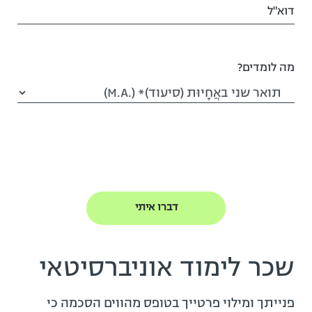
דוא"ל
מה לומדים?
שכר לימוד אוניברסיטאי
פנייתך ומילוי פרטייך בטופס מהווים הסכמה כי