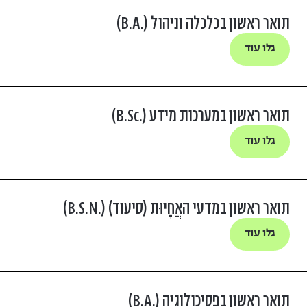
תואר ראשון בכלכלה וניהול (.B.A)
גלו עוד
תואר ראשון במערכות מידע (.B.Sc)
גלו עוד
תואר ראשון במדעי האֲחָיוּת (סיעוד) (.B.S.N)
גלו עוד
תואר ראשון בפסיכולוגיה (.B.A)