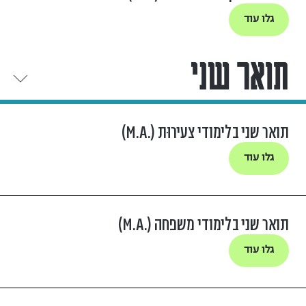
גלו עוד
תואר שני
תואר שני בלימודי צעירוּת (.M.A)
גלו עוד
תואר שני בלימודי משפחה (.M.A)
גלו עוד