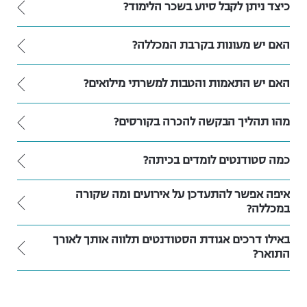
כיצד ניתן לקבל סיוע בשכר הלימוד?
האם יש מעונות בקרבת המכללה?
האם יש התאמות והטבות למשרתי מילואים?
מהו תהליך הבקשה להכרה בקורסים?
כמה סטודנטים לומדים בכיתה?
איפה אפשר להתעדכן על אירועים ומה שקורה
במכללה?
באילו דרכים אגודת הסטודנטים תלווה אותך לאורך
התואר?