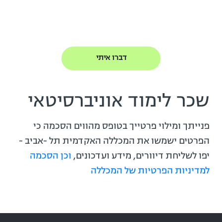
שכר לימוד אוניברסיטאי
פנייתך ומילוי פרטייך בטופס מהווים הסכמה כי
הפרטים ישמשו את המכללה האקדמית תל -אביב -
יפו לשליחת דיוורים, מידע ועדכונים,
וכן הסכמה
למדיניות הפרטיות של המכללה