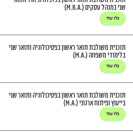
שני במנהל עסקים (.M.B.A)
גלו עוד
תוכנית משולבת תואר ראשון בפסיכולוגיה ותואר שני
בלימודי משפחה (.M.A)
גלו עוד
תוכנית משולבת תואר ראשון בפסיכולוגיה ותואר שני
בייעוץ ופיתוח ארגוני (.M.A)
גלו עוד