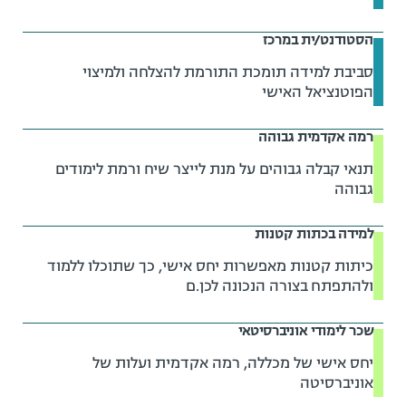
הסטודנט/ית במרכז
סביבת למידה תומכת התורמת להצלחה ולמיצוי
הפוטנציאל האישי
רמה אקדמית גבוהה
תנאי קבלה גבוהים על מנת לייצר שיח ורמת לימודים
גבוהה
למידה בכתות קטנות
כיתות קטנות מאפשרות יחס אישי, כך שתוכלו ללמוד
ולהתפתח בצורה הנכונה לכן.ם
שכר לימודי אוניברסיטאי
יחס אישי של מכללה, רמה אקדמית ועלות של
אוניברסיטה