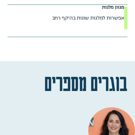
מגוון מלגות
אפשרות למלגות שונות בהיקף רחב
בוגרים מספרים