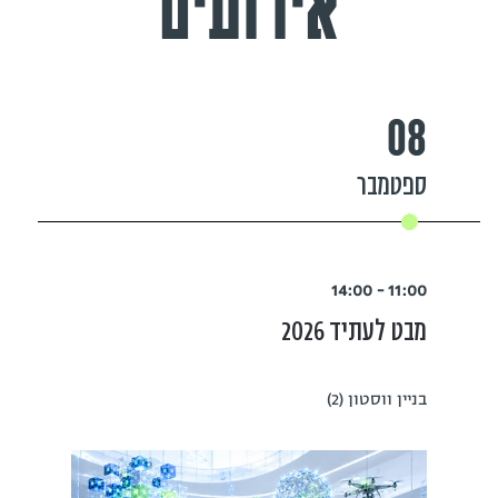
אירועים
08
ספטמבר
11:00 - 14:00
מבט לעתיד 2026
בניין ווסטון (2)