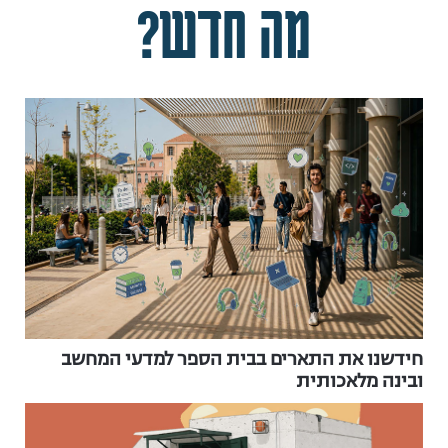
מה חדש?
חידשנו את התארים בבית הספר למדעי המחשב
ובינה מלאכותית