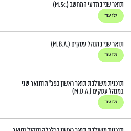
תואר שני במדעי המחשב (.M.Sc)
גלו עוד
תואר שני במנהל עסקים (.M.B.A)
גלו עוד
תוכנית משולבת תואר ראשון בפכ"מ ותואר שני
במנהל עסקים (.M.B.A)
גלו עוד
תוכנית משולבת תואר ראשון בכלכלה וניהול ותואר