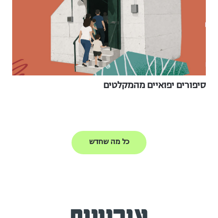
סיפורים יפואיים מהמקלטים
כל מה שחדש