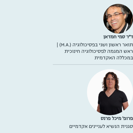
ד״ר סמי חמדאן
תואר ראשון ושני בפסיכולוגיה (.M.A) |
ראש המגמה לפסיכולוגיה חינוכית
במכללה האקדמית
פרופ' מיכל פרנס
סגנית הנשיא לעניינים אקדמיים