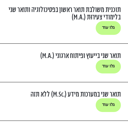
תוכנית משולבת תואר ראשון בפסיכולוגיה ותואר שני
בלימודי צעירוּת (.M.A)
גלו עוד
תואר שני בייעוץ ופיתוח ארגוני (.M.A)
גלו עוד
תואר שני במערכות מידע (.M.Sc) ללא תזה
גלו עוד