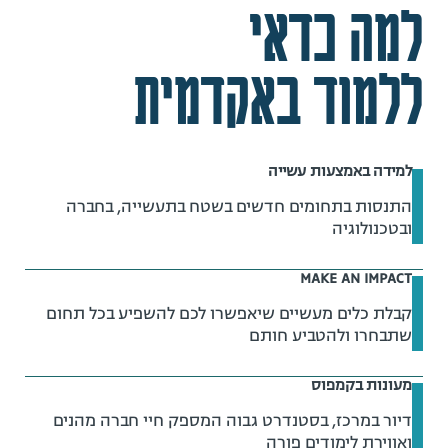
למה כדאי
ללמוד באקדמית
למידה באמצעות עשייה
התנסות בתחומים חדשים בשטח בתעשייה, בחברה
ובטכנולוגיה
MAKE AN IMPACT
קבלת כלים מעשיים שיאפשרו לכם להשפיע בכל תחום
שתבחרו ולהטביע חותם
מעונות בקמפוס
דיור במרכז, בסטנדרט גבוה המספק חיי חברה מהנים
ואווירת לימודים פורה