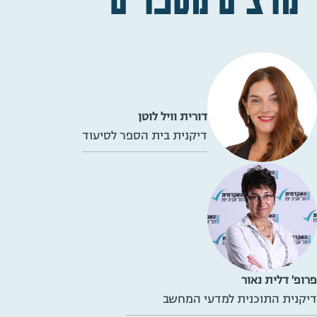
דורית וויל לוטן
דיקנית בית הספר לסיעוד
פרופ' דלית נאור
דיקנית התוכנית למדעי המחשב