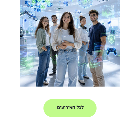
לכל האירועים