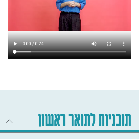
תוכניות לתואר ראשון