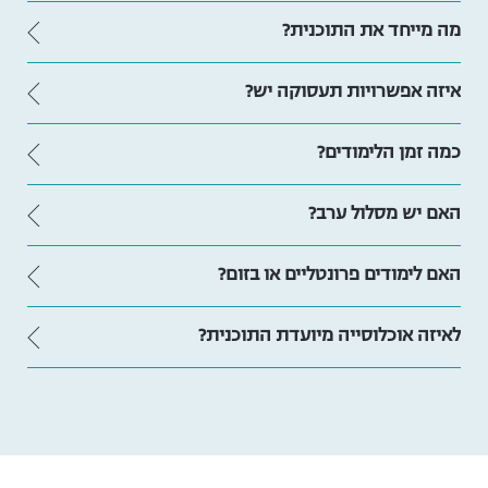
מה מייחד את התוכנית?
איזה אפשרויות תעסוקה יש?
כמה זמן הלימודים?
האם יש מסלול ערב?
האם לימודים פרונטליים או בזום?
לאיזה אוכלוסייה מיועדת התוכנית?