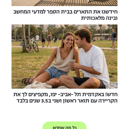
חידשנו את התארים בבית הספר למדעי המחשב
ובינה מלאכותית
חדש! באקדמית תל -אביב- יפו, מקפיצים לך את
הקריירה עם תואר ראשון ושני ב3.5 שנים בלבד
כל מה שחדש