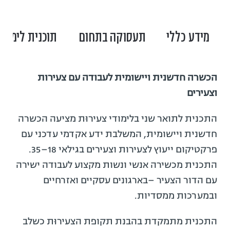
מידע כללי
תעסוקה בתחום
תוכנית לימוד
הכשרה חדשנית ויישומית לעבודה עם צעירות
וצעירים
התכנית לתואר שני בלימודי צעירוּת מציעה הכשרה
חדשנית ויישומית, המשלבת ידע אקדמי עדכני עם
פרקטיקום ייעוץ לצעירות וצעירים בגילאי 18–35.
התכנית מכשירה אנשי ונשות מקצוע לעבודה ישירה
עם הדור הצעיר –בארגונים עסקיים ואזרחיים
ובמערכות ממסדיות.
התכנית מתמקדת בהבנת תקופת הצעירוּת כשלב