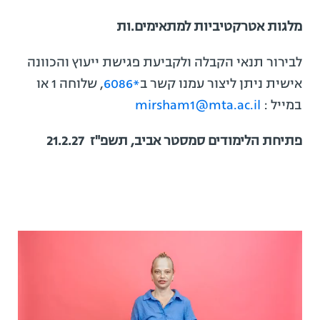
מלגות אטרקטיביות למתאימים.ות
לבירור תנאי הקבלה ולקביעת פגישת ייעוץ והכוונה
אישית ניתן ליצור עמנו קשר ב
*6086
, שלוחה 1 או
במייל :
mirsham1@mta.ac.il
פתיחת הלימודים סמסטר אביב, תשפ"ז 21.2.27