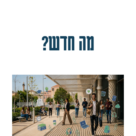
מה חדש?