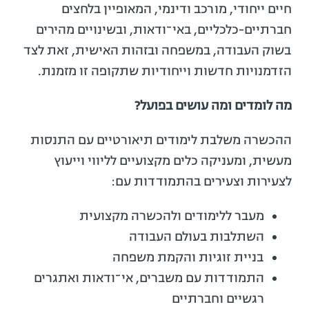
חיים ייחודי, מורכב ודינמי, המאופיין בלחצים
חברתיים-כלכליים, באי־ודאות, ובשינויים מהירים
בשוק העבודה, במשפחה ובזהות האישית, זאת לצד
הזדמנויות חדשות וייחודיות שתקופה זו מזמנת.
מה לומדים ומה עושים בפועל?
ההכשרה משלבת לימודים תיאורטיים עם התנסות
מעשית, ומעניקה כלים מקצועיים לליווי וייעוץ
לצעירות וצעירים בהתמודדות עם:
מעבר ללימודים ולהכשרה מקצועית
השתלבות בעולם העבודה
בניית זוגיות והקמת משפחה
התמודדות עם משברים, אי־ודאות ואתגרים
רגשיים וחברתיים