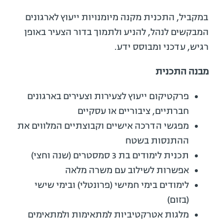
במקביל, התכנית מקנה מיומנויות ייעוץ לארגונים
המבקשים לנהל, להניע ולתמוך בדור הצעיר באופן
רגיש, עדכני ומבוסס ידע.
מבנה התכנית
פרקטיקום ייעוץ לצעירות וצעירים בארגונים
חברתיים, ציבוריים או עסקיים
מפגשי הדרכה אישיים וקבוצתיים המלווים את
ההתנסות בשטח
תכנית לימודים בת 3 סמסטרים (שנה וחצי)
אפשרות לשילוב עם משרה מלאה
לימודים בימי חמישי (פרונטלי) ובימי שישי
(בזום)
מלגות אטרקטיביות למתאימות ולמתאימים