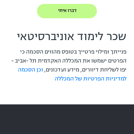
שכר לימוד אוניברסיטאי
פנייתך ומילוי פרטייך בטופס מהווים הסכמה כי
הפרטים ישמשו את המכללה האקדמית תל -אביב -
יפו לשליחת דיוורים, מידע ועדכונים,
וכן הסכמה
למדיניות הפרטיות של המכללה