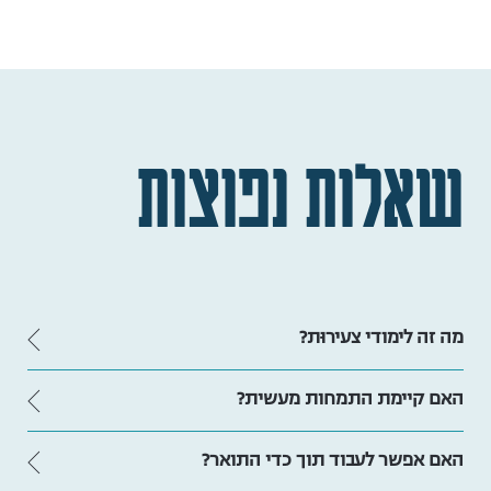
שאלות נפוצות
מה זה לימודי צעירוּת?
האם קיימת התמחות מעשית?
האם אפשר לעבוד תוך כדי התואר?