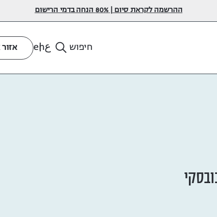
ההרשמה לקראת סיום | 80% הנחה בדמי הרישום
ع
en
חיפוש
אזור 
ובסקי