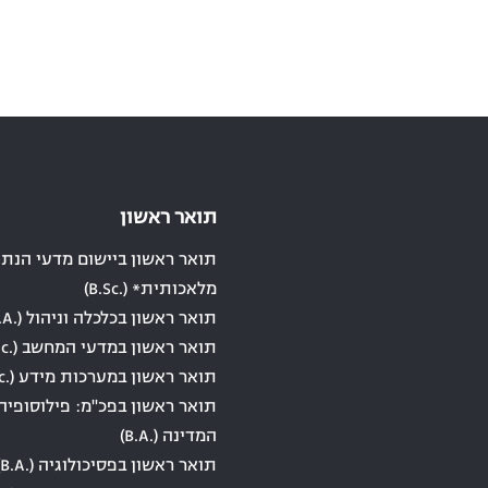
תואר ראשון
תואר ראשון ביישום מדעי הנתונ
מלאכותית* (.B.Sc)
תואר ראשון בכלכלה וניהול (.B.A)
תואר ראשון במדעי המחשב (.B.Sc)
תואר ראשון במערכות מידע (.B.Sc)
תואר ראשון בפכ"מ: פילוסופיה
המדינה (.B.A)
תואר ראשון בפסיכולוגיה (.B.A)