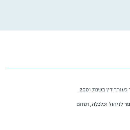
 של בית הספר לניהול וכלכלה, תחום