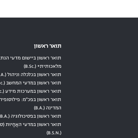
תואר ראשון
תואר ראשון ביישום מדעי הנתונ
מלאכותית* (.B.Sc)
תואר ראשון בכלכלה וניהול (.B.A)
תואר ראשון במדעי המחשב (.B.Sc)
תואר ראשון במערכות מידע (.B.Sc)
תואר ראשון בפכ"מ: פילוסופיה
המדינה (.B.A)
תואר ראשון בפסיכולוגיה (.B.A)
תואר ראשון במדעי האֲחָיוּת (סי
(.B.S.N)