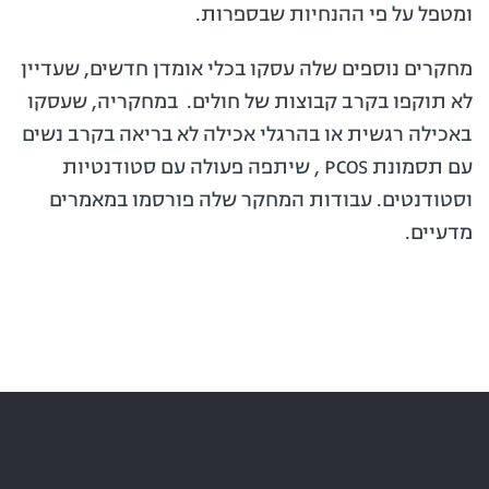
ומטפל על פי ההנחיות שבספרות.
מחקרים נוספים שלה עסקו בכלי אומדן חדשים, שעדיין
לא תוקפו בקרב קבוצות של חולים. במחקריה, שעסקו
באכילה רגשית או בהרגלי אכילה לא בריאה בקרב נשים
עם תסמונת PCOS , שיתפה פעולה עם סטודנטיות
וסטודנטים. עבודות המחקר שלה פורסמו במאמרים
מדעיים.