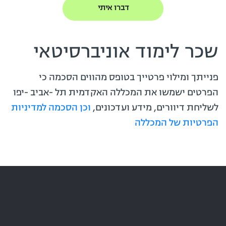
שכר לימוד אוניברסיטאי
פנייתך ומילוי פרטייך בטופס מהווים הסכמה כי
הפרטים ישמשו את המכללה האקדמית תל -אביב -יפו
לשליחת דיוורים, מידע ועדכונים,
וכן הסכמה למדיניות
הפרטיות של המכללה