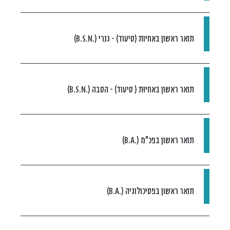
תואר ראשון באחיות (סיעוד) - גנרי (.B.S.N)
תואר ראשון באחיוּת ( סיעוד) - הסבה (.B.S.N)
תואר ראשון בפכ"מ (.B.A)
תואר ראשון בפסיכולוגיה (.B.A)