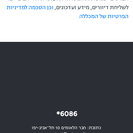
לשליחת דיוורים, מידע ועדכונים,
וכן הסכמה למדיניות
הפרטיות של המכללה
6086*
כתובת: חבר הלאומים 10 תל־אביב-יפו