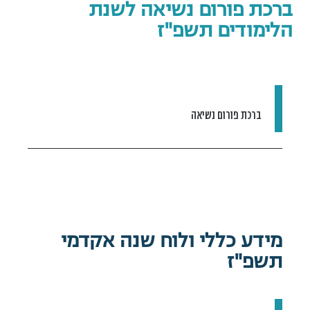
ברכת פורום נשיאה לשנת
הלימודים תשפ"ז
ברכת פורום נשיאה
מידע כללי ולוח שנה אקדמי
תשפ"ז