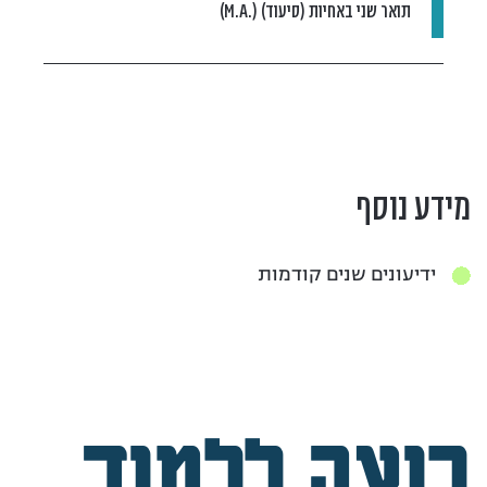
תואר שני באחיות (סיעוד) (.M.A)
מידע נוסף
ידיעונים שנים קודמות
רוצה ללמוד