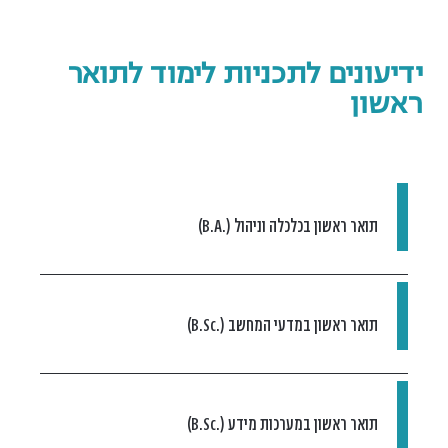
ידיעונים לתכניות לימוד לתואר
ראשון
תואר ראשון בכלכלה וניהול (.B.A)
תואר ראשון במדעי המחשב (.B.Sc)
תואר ראשון במערכות מידע (.B.Sc)