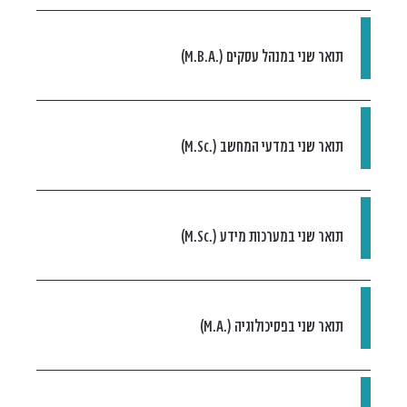
תואר שני במנהל עסקים (.M.B.A)
תואר שני במדעי המחשב (.M.Sc)
תואר שני במערכות מידע (.M.Sc)
תואר שני בפסיכולוגיה (.M.A)