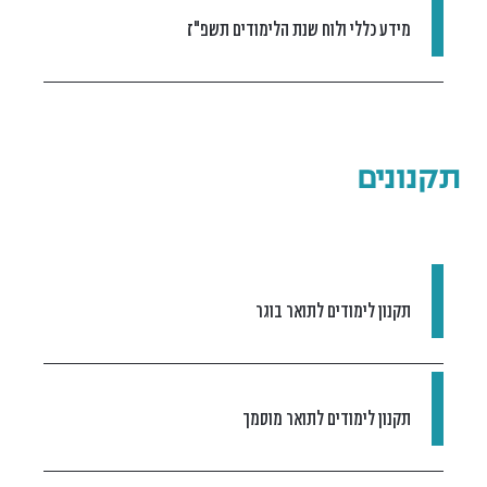
מידע כללי ולוח שנת הלימודים תשפ"ז
תקנונים
תקנון לימודים לתואר בוגר
תקנון לימודים לתואר מוסמך