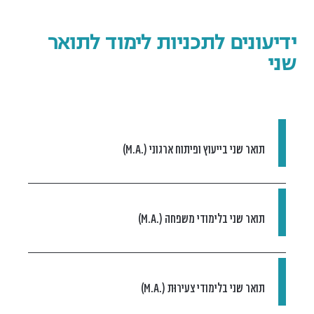
ידיעונים לתכניות לימוד לתואר
שני
תואר שני בייעוץ ופיתוח ארגוני (.M.A)
תואר שני בלימודי משפחה (.M.A)
תואר שני בלימודי צעירוּת (.M.A)