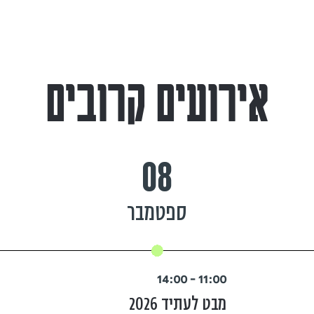
אירועים קרובים
08
ספטמבר
11:00 - 14:00
מבט לעתיד 2026