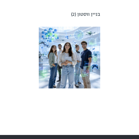
בניין ווסטון (2)