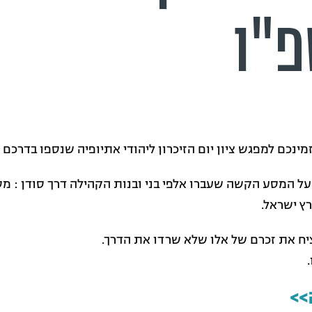
"ו
ינכם למפגש ציון יום הזיכרון ליהודי אתיופיה שנספו בדרכם 
ל המסע הקשה שעברו אלפי בני ובנות הקהילה דרך סודן : מסע
רץ ישראל.
נציח את זכרם של אלו שלא שרדו את הדרך.
>>