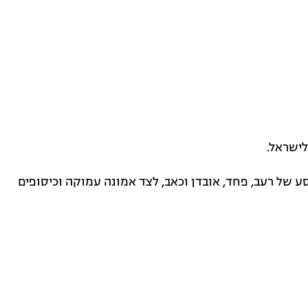
לישראל.
 של רעב, פחד, אובדן וכאב, לצד אמונה עמוקה וכיסופים