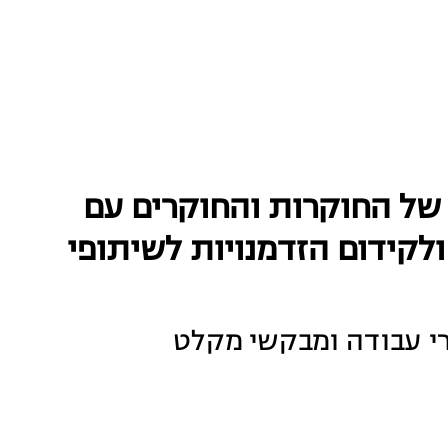
ל החוקרות והחוקרים עם
לקידום הזדמנויות לשיתופי
רי עבודה ומבקשי מקלט