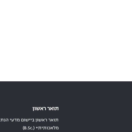
תואר ראשון
תואר ראשון ביישום מדעי הנתונ
מלאכותית* (.B.Sc)