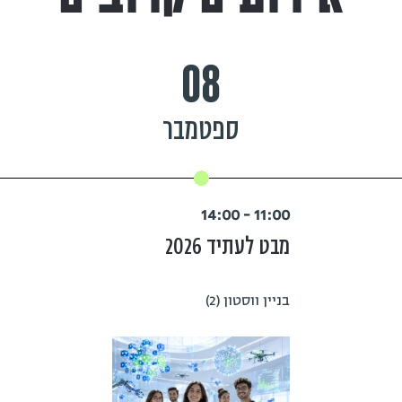
08
ספטמבר
11:00 - 14:00
מבט לעתיד 2026
בניין ווסטון (2)