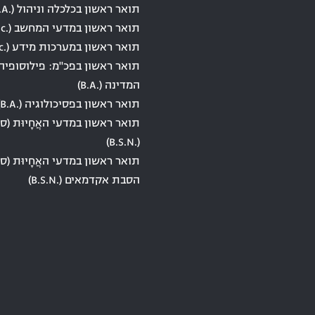
תואר ראשון בכלכלה וניהול (.B.A)
תואר ראשון במדעי המחשב (.B.Sc)
תואר ראשון במערכות מידע (.B.Sc)
תואר ראשון בפכ"מ: פילוסופיה
המדינה (.B.A)
תואר ראשון בפסיכולוגיה (.B.A)
תואר ראשון במדעי האֲחָיוּת (סי
(.B.S.N)
תואר ראשון במדעי האֲחָיוּת (סי
הסבת אקדמאים (.B.S.N)