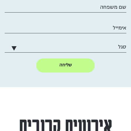
שם משפחה
אימייל
אירועים קרובים