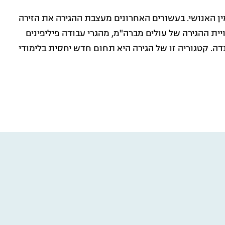
 האנושי. בעשורים האחרונים מעצבת ההגירה את הזירה
ית ההגירה של עולים מברה"מ, מהגרי עבודה פיליפינים
. קטגוריה זו של הגירה היא תחום חדש יחסית בלימודי