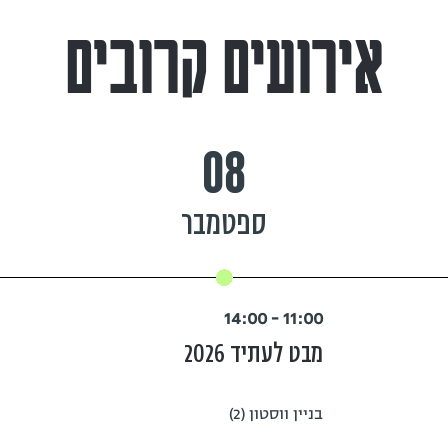
אירועים קרובים
08
ספטמבר
11:00 - 14:00
מבט לעתיד 2026
בניין ווסטון (2)