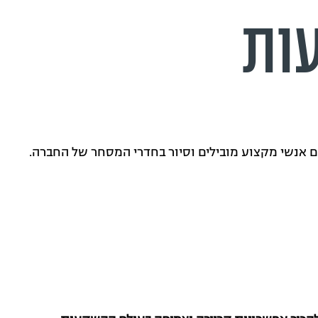
ות
 אנשי מקצוע מובילים וסיור בחדרי המסחר של החברה.