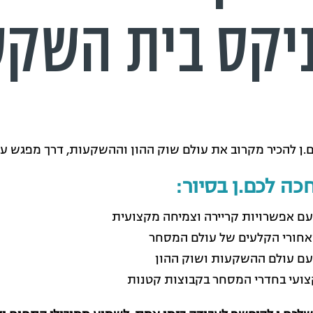
יקס בית השקע
.ן להכיר מקרוב את עולם שוק ההון וההשקעות, דרך מפגש עם
כה לכם.ן בסיור:
עם אפשרויות קריירה וצמיחה מקצועית
חורי הקלעים של עולם המסחר
עם עולם ההשקעות ושוק ההון
צועי בחדרי המסחר בקבוצות קטנות