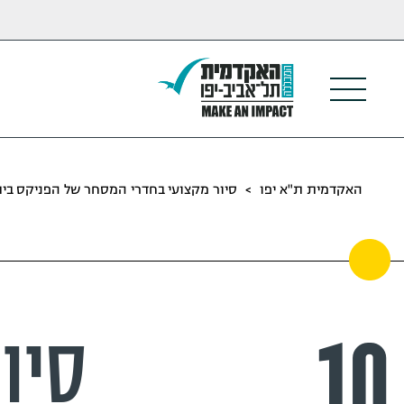
האקדמית ת"א יפו
>
סיור מקצועי בחדרי המסחר של הפניקס ב
10
סיו