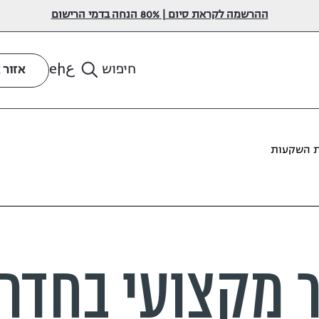
ההרשמה לקראת סיום | 80% הנחה בדמי הרישום
ع
en
חיפוש
אזור 
ית השקעות
ר מקצועי בחדר