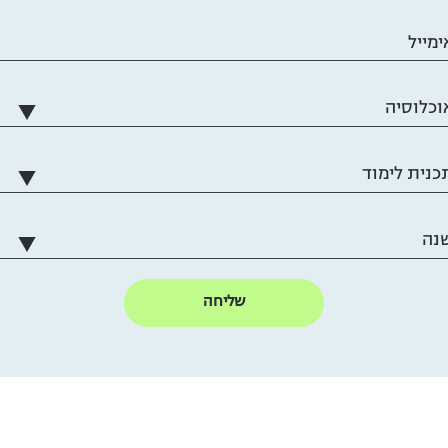
ימייל