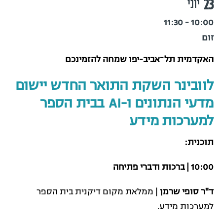
23
יוני
10:00 - 11:30
זום
האקדמית תל־אביב-יפו שמחה להזמינכם
לוובינר השקת התואר החדש יישום
מדעי הנתונים ו-AI בבית הספר
למערכות מידע
תוכנית:
10:00 | ברכות ודברי פתיחה
ד"ר סופי שרמן
| ממלאת מקום דיקנית בית הספר
למערכות מידע.