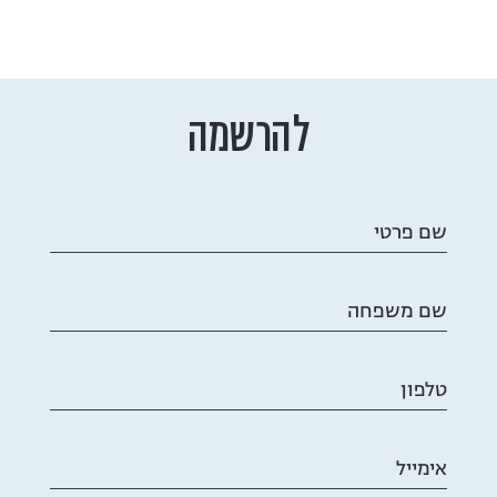
להרשמה
שם פרטי
שם משפחה
טלפון
אימייל