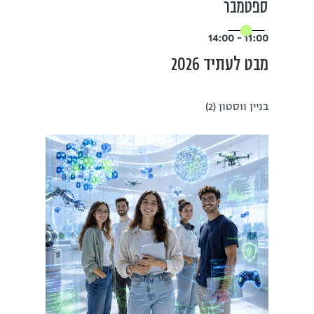
ספטמבר
11:00 - 14:00
מבט לעתיד 2026
בניין ווסטון (2)