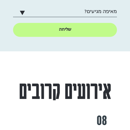
אירועים קרובים
08