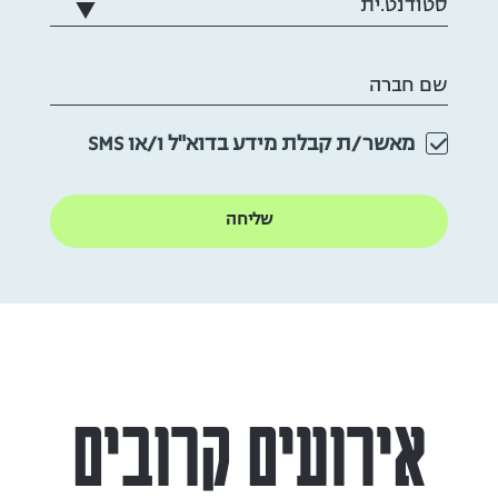
שם חברה
מאשר/ת קבלת מידע בדוא"ל ו/או SMS
אירועים קרובים