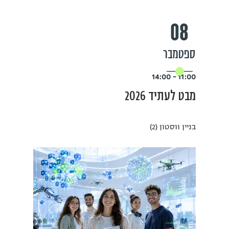
08
ספטמבר
11:00 - 14:00
מבט לעתיד 2026
בניין ווסטון (2)