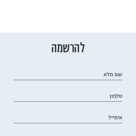
להרשמה
שם מלא
טלפון
אימייל