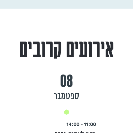
אירועים קרובים
08
ספטמבר
11:00 - 14:00