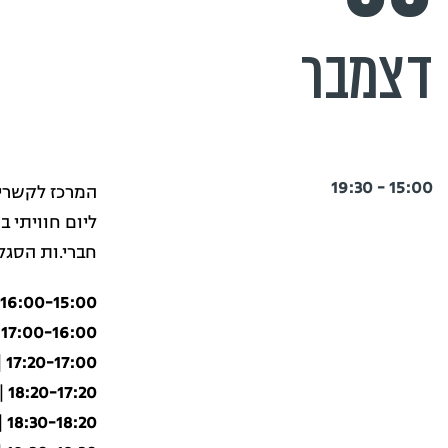
דצמבר
15:00 - 19:30
המרכז לקשרי 
ליום חוויתי 
חברי.ות הסגל
16:00-15:00
17:00-16:00
|
17:20-17:00
|
18:20-17:20
|
18:30-18:20
|