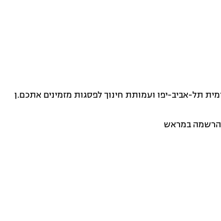
ת תל-אביב-יפו ועמותת חינוך לפסגות מזמינים אתכם.ן
 בהרשמה במראש