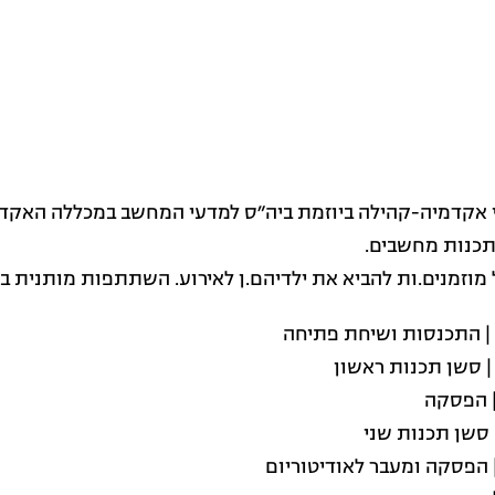
אקדמיה-קהילה ביוזמת ביה״ס למדעי המחשב במכללה האקדמי
בתכנות מחשבים.
 מוזמנים.ות להביא את ילדיהם.ן לאירוע. השתתפות מותנית
| התכנסות ושיחת פתיחה
 סשן תכנות ראשון
 הפסקה
 סשן תכנות שני
 הפסקה ומעבר לאודיטוריום