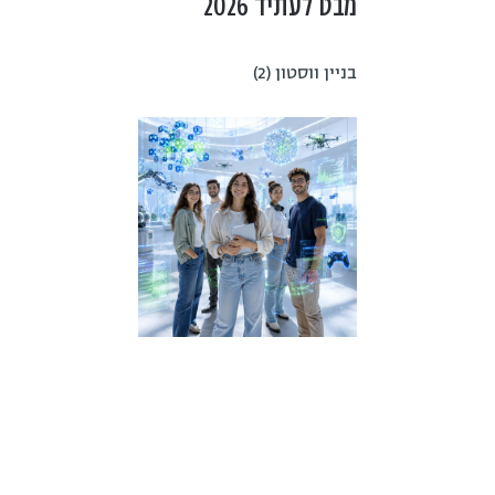
מבט לעתיד 2026
בניין ווסטון (2)