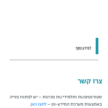
למידע נוסף
צרו קשר
סטודנטים/ות ותלמידי/ות מכינות – יש לפתוח פנייה
באמצעות מערכת המידע-נט –
לחצו כאן
.