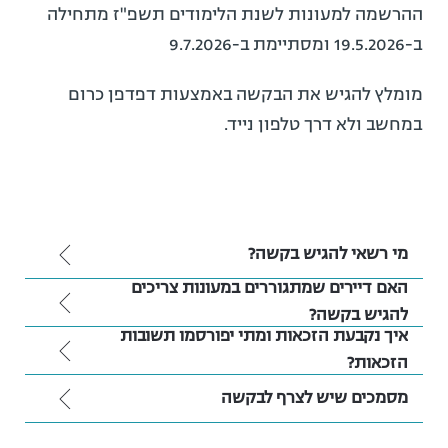
ההרשמה למעונות לשנת הלימודים תשפ"ז מתחילה
ב-19.5.2026 ומסתיימת ב-9.7.2026
מומלץ להגיש את הבקשה באמצעות דפדפן כרום
במחשב ולא דרך טלפון נייד.
מי רשאי להגיש בקשה?
האם דיירים שמתגוררים במעונות צריכים
להגיש בקשה?
איך נקבעת הזכאות ומתי יפורסמו תשובות
הזכאות?
מסמכים שיש לצרף לבקשה