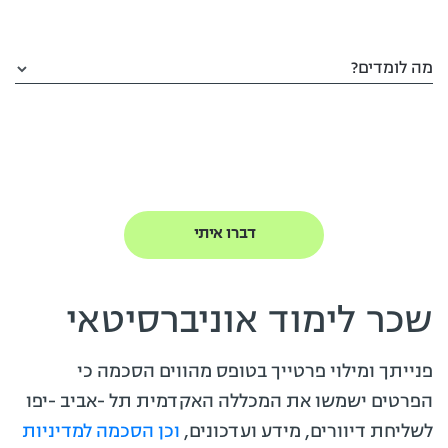
מה לומדים?
שכר לימוד אוניברסיטאי
פנייתך ומילוי פרטייך בטופס מהווים הסכמה כי
הפרטים ישמשו את המכללה האקדמית תל -אביב -יפו
לשליחת דיוורים, מידע ועדכונים,
וכן הסכמה למדיניות