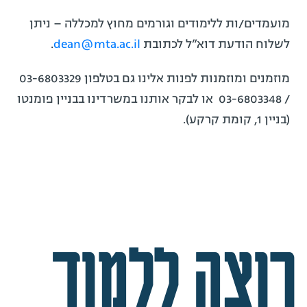
מועמדים/ות ללימודים וגורמים מחוץ למכללה – ניתן
לשלוח הודעת דוא”ל לכתובת
dean@mta.ac.il
.
מוזמנים ומוזמנות לפנות אלינו גם בטלפון 03-6803329
/ 03-6803348 או לבקר אותנו במשרדינו בבניין פומנטו
(בניין 1, קומת קרקע).
רוצה ללמוד