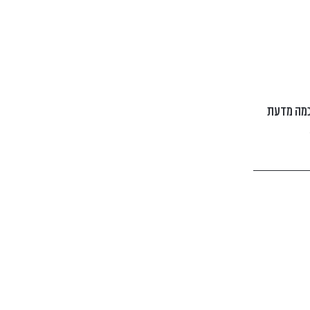
מה מדעת