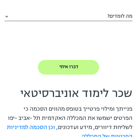
מה לומדים?
שכר לימוד אוניברסיטאי
פנייתך ומילוי פרטייך בטופס מהווים הסכמה כי
הפרטים ישמשו את המכללה האקדמית תל -אביב -יפו
לשליחת דיוורים, מידע ועדכונים,
וכן הסכמה למדיניות
הפרטיות של המכללה