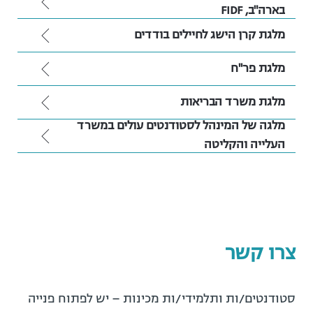
בארה"ב, FIDF
מלגת קרן הישג לחיילים בודדים
מלגת פר''ח
מלגת משרד הבריאות
מלגה של המינהל לסטודנטים עולים במשרד
העלייה והקליטה
צרו קשר
סטודנטים/ות ותלמידי/ות מכינות – יש לפתוח פנייה