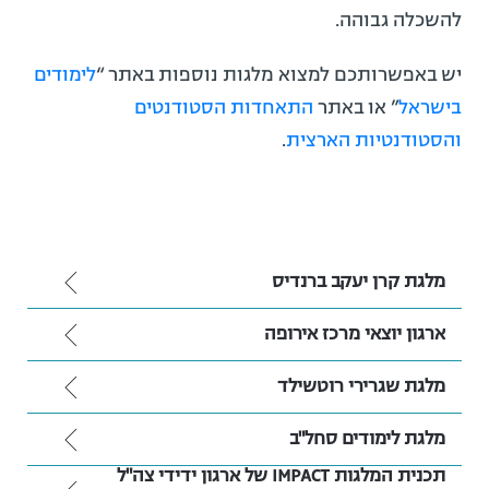
להשכלה גבוהה.
יש באפשרותכם למצוא מלגות נוספות באתר “
לימודים
בישראל
” או באתר
התאחדות הסטודנטים
והסטודנטיות הארצית
.
מלגת קרן יעקב ברנדיס
ארגון יוצאי מרכז אירופה
מלגת שגרירי רוטשילד
מלגת לימודים סחל"ב
תכנית המלגות IMPACT של ארגון ידידי צה"ל