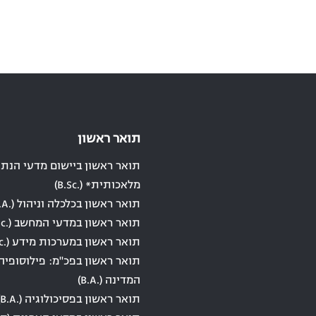
תואר ראשון
תואר ראשון ביישום מדעי הנתונ
מלאכותית* (.B.Sc)
תואר ראשון בכלכלה וניהול (.B.A)
תואר ראשון במדעי המחשב (.B.Sc)
תואר ראשון במערכות מידע (.B.Sc)
תואר ראשון בפכ"מ: פילוסופיה
המדינה (.B.A)
תואר ראשון בפסיכולוגיה (.B.A)