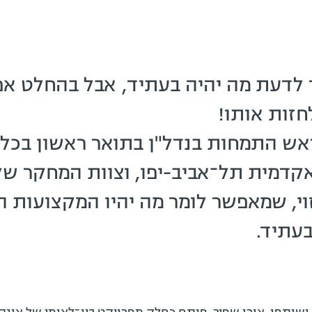
 לדעת מה יהיה בעתיד, אבל בהחלט א
חזות אותו!
 ראש התמחות בנדל"ן בתואר ראשון בכל
אקדמית תל־אביב-יפו, וצוות המחקר שלו
וי, שמאפשר לומר מה יהיו המקצועות ה
עתיד.