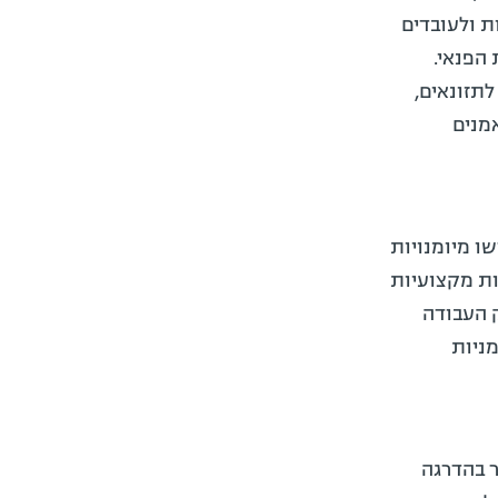
ת ולעובדים
הפנאי.
לתזונאים,
מנים
דרשו מיומנויות
ות מקצועיות
ק העבודה
מניות
ר בהדרגה