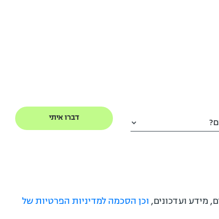
ם?
, מידע ועדכונים,
וכן הסכמה למדיניות הפרטיות של