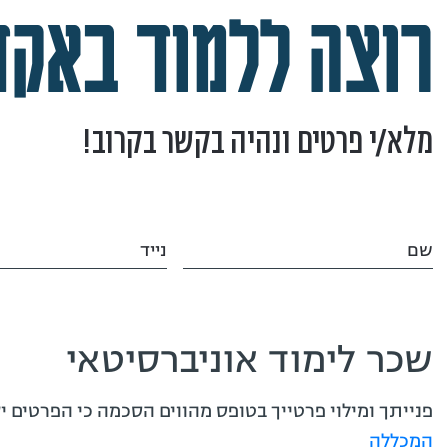
רוצה ללמוד באקד
מלא/י פרטים ונהיה בקשר בקרוב!
שם
נייד
שכר לימוד אוניברסיטאי
פנייתך ומילוי פרטייך בטופס מהווים הסכמה כי הפרטים 
המכללה