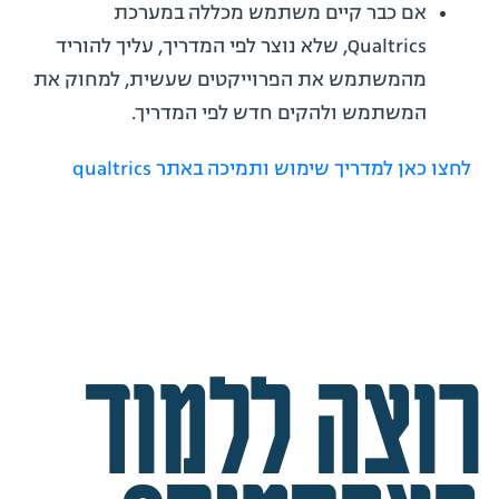
אם כבר קיים משתמש מכללה במערכת
Qualtrics, שלא נוצר לפי המדריך, עליך להוריד
מהמשתמש את הפרוייקטים שעשית, למחוק את
המשתמש ולהקים חדש לפי המדריך.
לחצו כאן למדריך שימוש ותמיכה באתר qualtrics
רוצה ללמוד