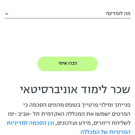
מה לומדים?
שכר לימוד אוניברסיטאי
פנייתך ומילוי פרטייך בטופס מהווים הסכמה כי
הפרטים ישמשו את המכללה האקדמית תל -אביב -יפו
לשליחת דיוורים, מידע ועדכונים,
וכן הסכמה למדיניות
הפרטיות של המכללה