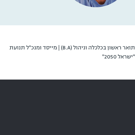
תואר ראשון בכלכלה וניהול (B.A) | מייסד ומנכ"ל תנועת
"ישראל 2050"