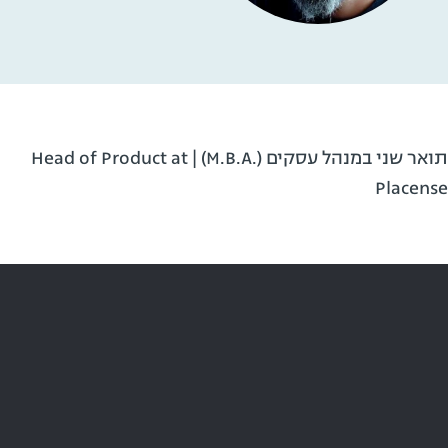
תואר שני במנהל עסקים (.M.B.A) | Head of Product at
Placense