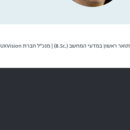
תואר ראשון במדעי המחשב (.B.Sc) | מנכ״ל חברת UXVision